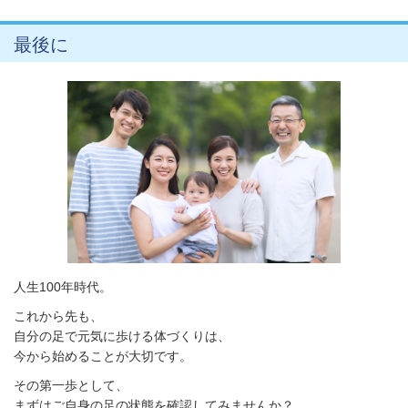
最後に
人生100年時代。
これから先も、
自分の足で元気に歩ける体づくりは、
今から始めることが大切です。
その第一歩として、
まずはご自身の足の状態を確認してみませんか？