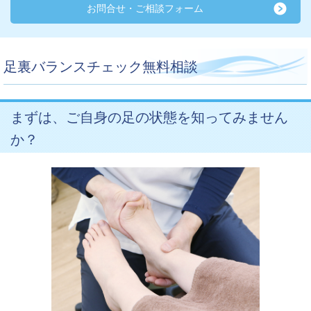
お問合せ・ご相談フォーム
足裏バランスチェック無料相談
まずは、ご自身の足の状態を知ってみません
か？