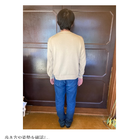
歩き方や姿勢を確認し、