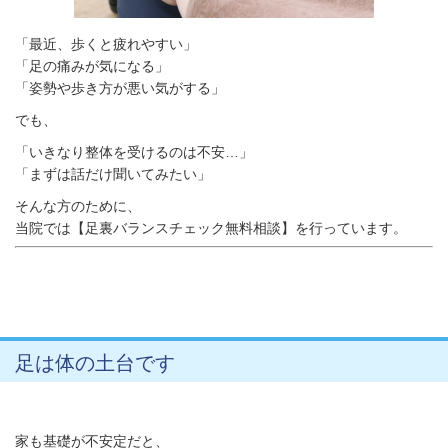
「最近、歩くと疲れやすい」
「足の痛みが気になる」
「姿勢や歩き方が悪い気がする」
でも、
「いきなり整体を受けるのは不安…」
「まずは話だけ聞いてみたい」
そんな方のために、
当院では【足裏バランスチェック無料相談】を行っています。
足は体の土台です
家も基礎が不安定だと、