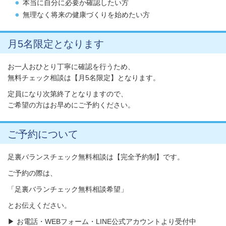
本当に自分に必要か確認したい方
無理なく将来の健康づくりを始めたい方
月5名限定となります
お一人おひとり丁寧に確認を行うため、
無料チェック相談は【月5名限定】となります。
定員になり次第終了となりますので、
ご希望の方はお早めにご予約ください。
ご予約について
足裏バランスチェック無料相談は【完全予約制】です。
ご予約の際は、
「足裏バランチェック無料相談希望」
とお伝えください。
▶ お電話・WEBフォーム・LINE公式アカウントより受付中