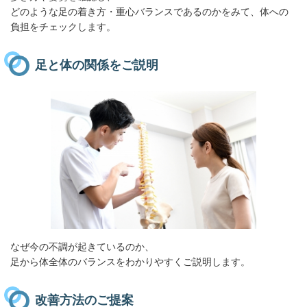
どのような足の着き方・重心バランスであるのかをみて、体への
負担をチェックします。
足と体の関係をご説明
なぜ今の不調が起きているのか、
足から体全体のバランスをわかりやすくご説明します。
改善方法のご提案