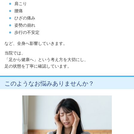
肩こり
腰痛
ひざの痛み
姿勢の崩れ
歩行の不安定
など、全身へ影響していきます。
当院では、
「足から健康へ」という考え方を大切にし、
足の状態を丁寧に確認しています。
このようなお悩みありませんか？