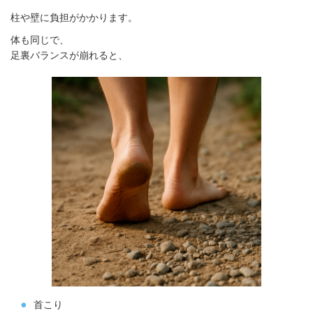
柱や壁に負担がかかります。
体も同じで、
足裏バランスが崩れると、
首こり