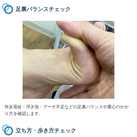
足裏バランスチェック
外反母趾・浮き指・アーチ不足などの足裏バランスや重心のかか
り方を確認します。
立ち方・歩き方チェック