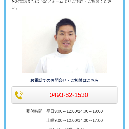
➤お電話または下記フォームよりご予約・ご相談くださ
い。
お電話でのお問合せ・ご相談はこちら
0493-82-1530
受付時間 平日9:00～12:00/14:00～19:00
土曜9:00～12:00/14:00～17:00