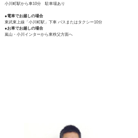
小川町駅から車10分 駐車場あり
●電車でお越しの場合
東武東上線「小川町駅」下車 バスまたはタクシー10分
●お車でお越しの場合
嵐山・小川インターから東秩父方面へ