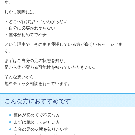
す。
しかし実際には、
・どこへ行けばいいかわからない
・自分に必要かわからない
・整体が初めてで不安
という理由で、そのまま我慢している方が多くいらっしゃいま
す。
まずはご自身の足の状態を知り、
足から体が変わる可能性を知っていただきたい。
そんな想いから、
無料チェック相談を行っています。
こんな方におすすめです
整体が初めてで不安な方
まずは相談してみたい方
自分の足の状態を知りたい方