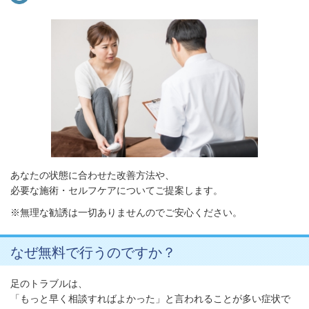
あなたの状態に合わせた改善方法や、
必要な施術・セルフケアについてご提案します。
※無理な勧誘は一切ありませんのでご安心ください。
なぜ無料で行うのですか？
足のトラブルは、
「もっと早く相談すればよかった」と言われることが多い症状で