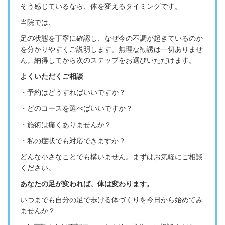
そう感じているなら、
体を変えるタイミングです。
当院では、
足の状態を丁寧に確認し、
なぜ今の不調が起きているのか
を分かりやすくご説明します。
無理な勧誘は一切ありませ
ん。
納得してから次のステップをお選びいただけます。
よくいただくご相談
・予約はどうすればいいですか？
・どのコースを選べばいいですか？
・施術は痛くありませんか？
・私の症状でも対応できますか？
どんな小さなことでも構いません。
まずはお気軽にご相談
ください。
あなたの足が変われば、体は変わります。
いつまでも自分の足で歩ける体づくりを今日から始めてみ
ませんか？