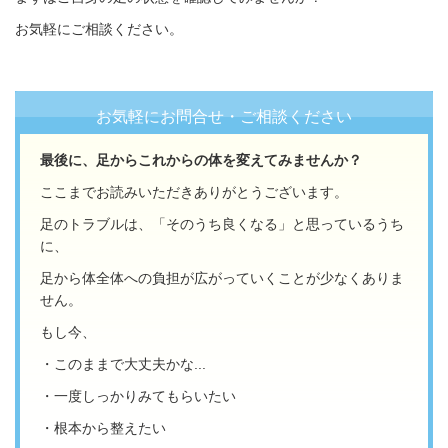
お気軽にご相談ください。
お気軽にお問合せ・ご相談ください
最後に、足からこれからの体を変えてみませんか？
ここまでお読みいただきありがとうございます。
足のトラブルは、
「そのうち良くなる」と思っているうち
に、
足から体全体への負担が広がっていくことが少なくありま
せん。
もし今、
・このままで大丈夫かな...
・一度しっかりみてもらいたい
・根本から整えたい